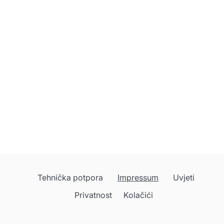
Tehnička potpora
Impressum
Uvjeti
Privatnost
Kolačići